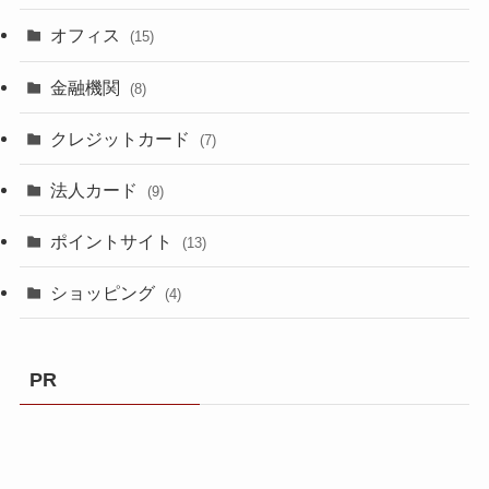
オフィス
(15)
金融機関
(8)
クレジットカード
(7)
法人カード
(9)
ポイントサイト
(13)
ショッピング
(4)
PR