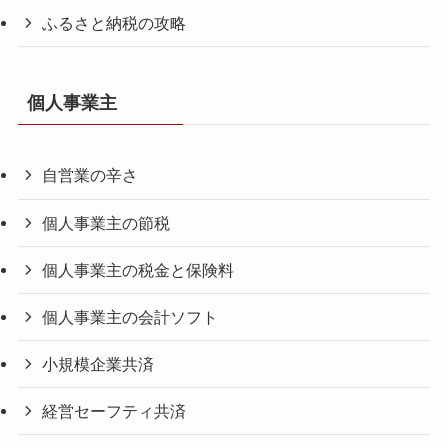
ふるさと納税の攻略
個人事業主
自営業の辛さ
個人事業主の節税
個人事業主の税金と保険料
個人事業主の会計ソフト
小規模企業共済
経営セーフティ共済