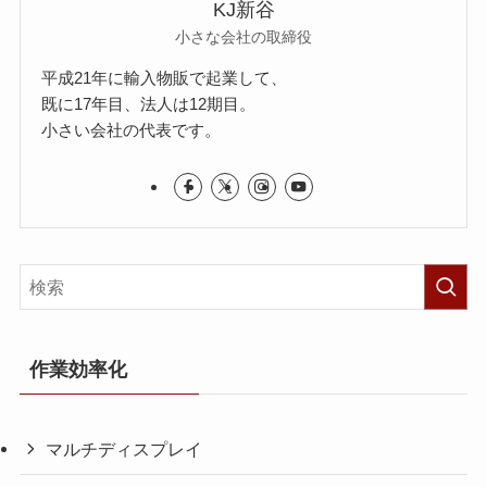
KJ新谷
小さな会社の取締役
平成21年に輸入物販で起業して、
既に17年目、法人は12期目。
小さい会社の代表です。
作業効率化
マルチディスプレイ