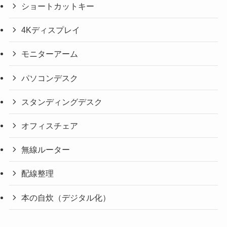
ショートカットキー
4Kディスプレイ
モニターアーム
パソコンデスク
スタンディングデスク
オフィスチェア
無線ルーター
配線整理
本の自炊（デジタル化）