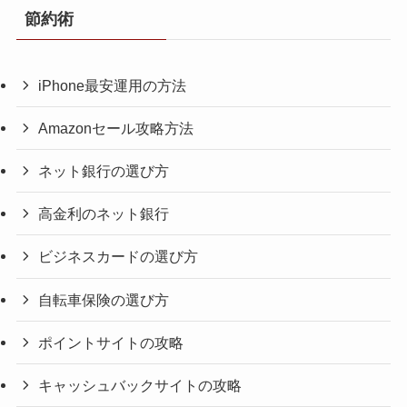
節約術
iPhone最安運用の方法
Amazonセール攻略方法
ネット銀行の選び方
高金利のネット銀行
ビジネスカードの選び方
自転車保険の選び方
ポイントサイトの攻略
キャッシュバックサイトの攻略