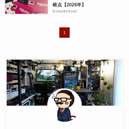
岐点【2026年】
2022年5月14日
1