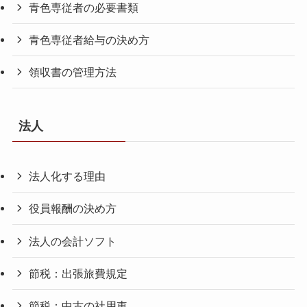
青色専従者の必要書類
青色専従者給与の決め方
領収書の管理方法
法人
法人化する理由
役員報酬の決め方
法人の会計ソフト
節税：出張旅費規定
節税：中古の社用車