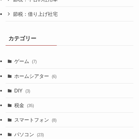
節税：借り上げ社宅
カテゴリー
ゲーム
(7)
ホームシアター
(6)
DIY
(3)
税金
(35)
スマートフォン
(8)
パソコン
(23)