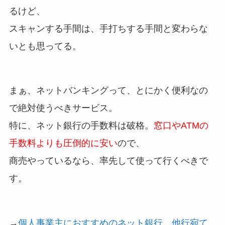
るけど、
スキャンする手間は、手打ちする手間と変わらな
いとも思ってる。
まぁ、ネットバンキングって、とにかく便利なの
で絶対使うべきサービス。
特に、ネット銀行の手数料は破格。
窓口やATMの
手数料よりも圧倒的に安い
ので、
商売やっているなら、率先して使って行くべきで
す。
→
個人事業主におすすめのネット銀行。他行宛て