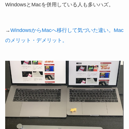
WindowsとMacを併用している人も多いハズ。
→
WindowsからMacへ移行して気づいた違い。Mac
のメリット・デメリット。