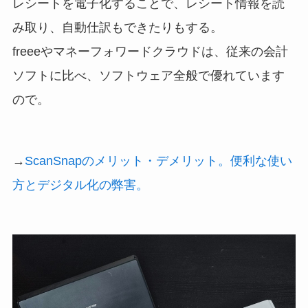
レシートを電子化することで、レシート情報を読
み取り、自動仕訳もできたりもする。
freeeやマネーフォワードクラウドは、従来の会計
ソフトに比べ、ソフトウェア全般で優れています
ので。
→
ScanSnapのメリット・デメリット。便利な使い
方とデジタル化の弊害。