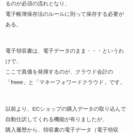
るのが必須の流れとなり、
電子帳簿保存法のルールに則って保存する必要が
ある。
電子領収書は、電子データのまま・・・というわ
けで、
ここで真価を発揮するのが、クラウド会計の
「freee」と「マネーフォワードクラウド」です。
以前より、ECショップの購入データの取り込んで
自動仕訳してくれる機能が有りましたが、
購入履歴から、領収書の電子データ（電子領収