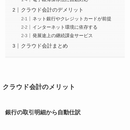
クラウド会計のデメリット
ネット銀行やクレジットカードが前提
インターネット環境に依存する
発展途上の継続課金サービス
クラウド会計まとめ
クラウド会計のメリット
銀行の取引明細から自動仕訳