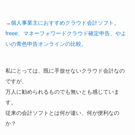
→
個人事業主におすすめクラウド会計ソフト。
freee、マネーフォワードクラウド確定申告、やよ
いの青色申告オンラインの比較。
私にとっては、既に手放せないクラウド会計なの
ですが、
万人に勧められるものでも無いとも感じていま
す。
従来の会計ソフトとは何が違い、何が便利なの
か？