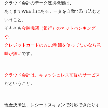
クラウド会計のデータ連携機能は、
あくまでWEB上にあるデータを自動で取り込むと
いうこと。
そもそも
金融機関（銀行）のネットバンキング
や、
クレジットカードのWEB明細を使ってないなら意
味が無い
です。
クラウド会計は、キャッシュレス前提のサービス
だということ。
現金決済は、レシートスキャンで対応できたりす