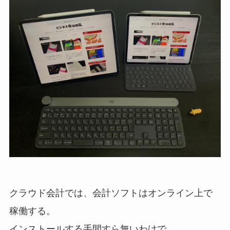
クラウド会計では、会計ソフトはオンライン上で
稼働する。
インストールする手間すら無いわけで、