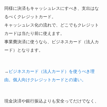
同様に決済もキャッシュレスにすべき、支出はな
るべくクレジットカード。
キャッシュレス化の流れで、どこでもクレジット
カードは当たり前に使えます。
事業費決済に使うなら、ビジネスカード（法人カ
ード）となります。
→
ビジネスカード（法人カード）を使うべき理
由。個人向けクレジットカードとの違い。
現金決済や銀行振込よりも安全ってだけでなく、