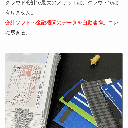
クラウド会計で最大のメリットは、クラウドでは
有りません。
会計ソフトへ金融機関のデータを自動連携
。コレ
に尽きる。