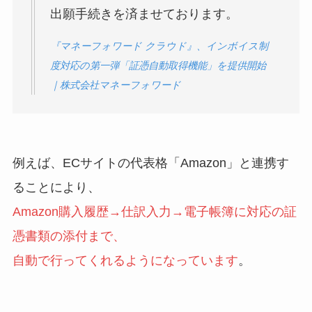
出願手続きを済ませております。
『マネーフォワード クラウド』、インボイス制
度対応の第一弾「証憑自動取得機能」を提供開始
｜株式会社マネーフォワード
例えば、ECサイトの代表格「Amazon」と連携す
ることにより、
Amazon購入履歴→仕訳入力→電子帳簿に対応の証
憑書類の添付まで、
自動で行ってくれるようになっています
。