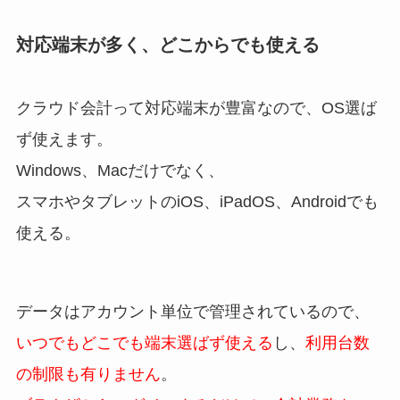
対応端末が多く、どこからでも使える
クラウド会計って対応端末が豊富なので、OS選ば
ず使えます。
Windows、Macだけでなく、
スマホやタブレットのiOS、iPadOS、Androidでも
使える。
データはアカウント単位で管理されているので、
いつでもどこでも端末選ばず使える
し、
利用台数
の制限も有りません
。