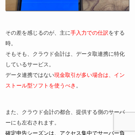
その差を感じるのが、主に
手入力での仕訳
をする
時。
そもそも、クラウド会計は、データ取連携に特化
しているサービス。
データ連携ではない
現金取引が多い場合は、イン
ストール型ソフトを使うべき
。
また、クラウド会計の都合、提供する側のサーバ
ーにも左右されます。
確定申告シーズンは、アクセス集中でサーバー負