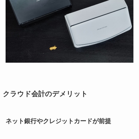
クラウド会計のデメリット
ネット銀行やクレジットカードが前提