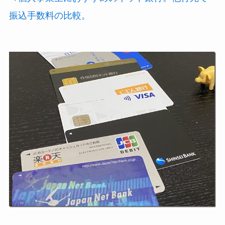
振込手数料の比較。