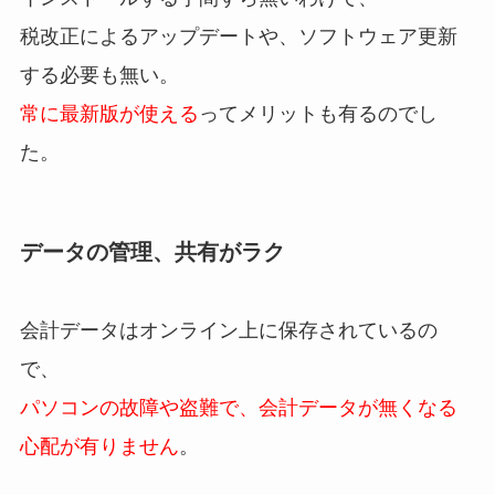
税改正によるアップデートや、ソフトウェア更新
する必要も無い。
常に最新版が使える
ってメリットも有るのでし
た。
データの管理、共有がラク
会計データはオンライン上に保存されているの
で、
パソコンの故障や盗難で、会計データが無くなる
心配が有りません
。