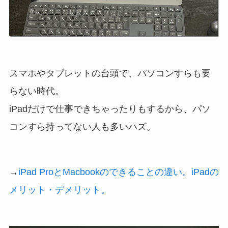
スマホやタブレットの台頭で、パソコンすらも要
らない時代。
iPadだけで仕事できちゃったりもするから、パソ
コンすら持ってない人も多いハズ。
→
iPad ProとMacbookのできることの違い。iPadの
メリット・デメリット。