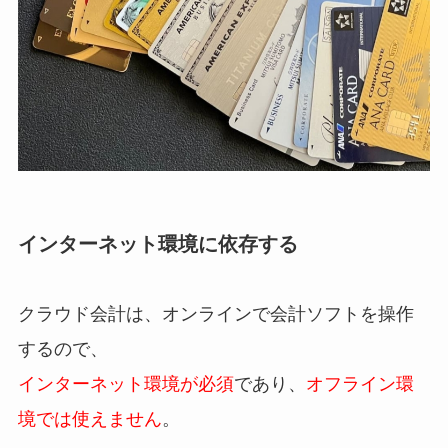
インターネット環境に依存する
クラウド会計は、オンラインで会計ソフトを操作
するので、
インターネット環境が必須
であり、
オフライン環
境では使えません
。