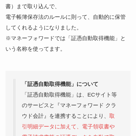
書）まで取り込んで、
電子帳簿保存法のルールに則って、自動的に保管
してくれるようになりました。
※マネーフォワードでは「証憑自動取得機能」と
いう名称を使ってます。
「証憑自動取得機能」について
「証憑自動取得機能」は、ECサイト等
のサービスと『マネーフォワード クラ
ウド会計』を連携することにより、
取
引明細データに加えて、電子領収書や