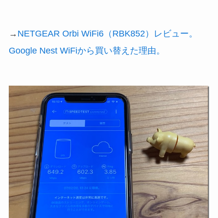
→
NETGEAR Orbi WiFi6（RBK852）レビュー。
Google Nest WiFiから買い替えた理由。