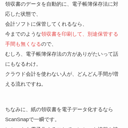
領収書のデータを自動的に、電子帳簿保存法に対
応した状態で、
会計ソフトに保管してくれるなら、
今までのような
領収書を印刷して、別途保管する
手間も無くなる
ので、
むしろ、電子帳簿保存法の方がありがたいって話
にもなるわけ。
クラウド会計を使わない人が、どんどん手間が増
える流れですね。
ちなみに、紙の領収書を電子データ化するなら
ScanSnapで一瞬です。