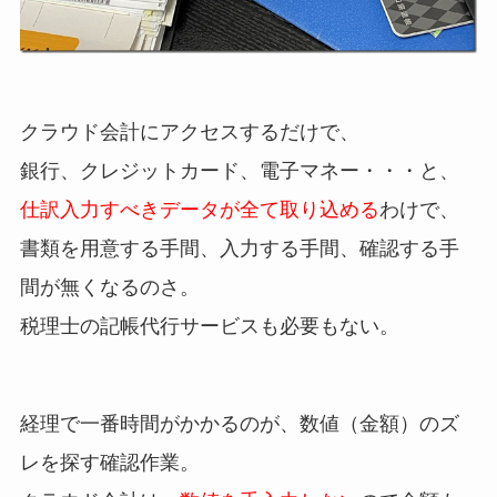
クラウド会計にアクセスするだけで、
銀行、クレジットカード、電子マネー・・・と、
仕訳入力すべきデータが全て取り込める
わけで、
書類を用意する手間、入力する手間、確認する手
間が無くなるのさ。
税理士の記帳代行サービスも必要もない。
経理で一番時間がかかるのが、数値（金額）のズ
レを探す確認作業。