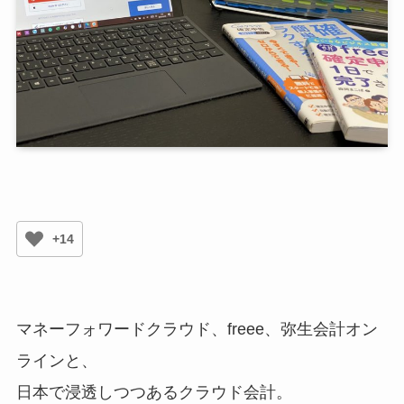
+14
マネーフォワードクラウド、freee、弥生会計オン
ラインと、
日本で浸透しつつあるクラウド会計。