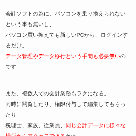
会計ソフトの為に、パソコンを乗り換えられない
という事も無いし、
パソコン買い換えても新しいPCから、ログインす
るだけ。
データ管理やデータ移行という手間も必要無い
の
です。
また、複数人での会計業務もラクになる。
同時に閲覧したり、権限付与して編集してもらっ
たり。
税理士、家族、従業員、
同じ会計データに様々な