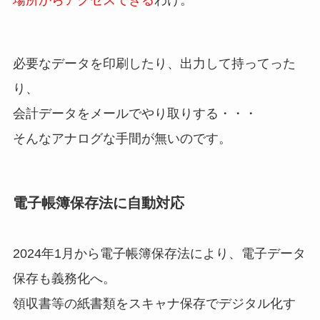
場所からアクセスできる
わけ。
必要なデータを印刷したり、出力して持ってった
り、
会計データをメールでやり取りする・・・
そんなアナログな手間が無いのです。
電子帳簿保存法に自動対応
2024年1月から電子帳簿保存法により、電子データ
保存も義務化へ。
領収書等の紙書類をスキャナ保存でデジタル化す