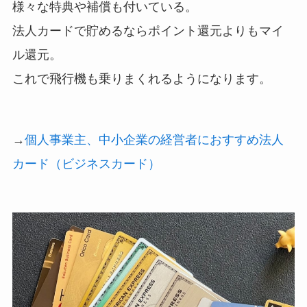
様々な特典や補償も付いている。
法人カードで貯めるならポイント還元よりもマイ
ル還元。
これで飛行機も乗りまくれるようになります。
→
個人事業主、中小企業の経営者におすすめ法人
カード（ビジネスカード）