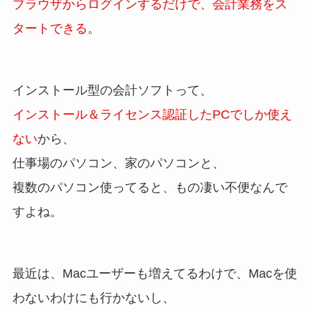
ブラウザからログインするだけで、会計業務をス
タートできる
。
インストール型の会計ソフトって、
インストール＆ライセンス認証したPCでしか使え
ない
から、
仕事場のパソコン、家のパソコンと、
複数のパソコン使ってると、もの凄い不便なんで
すよね。
最近は、Macユーザーも増えてるわけで、Macを使
わないわけにも行かないし、