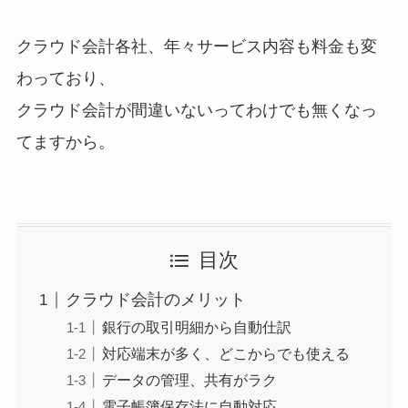
クラウド会計各社、年々サービス内容も料金も変
わっており、
クラウド会計が間違いないってわけでも無くなっ
てますから。
目次
クラウド会計のメリット
銀行の取引明細から自動仕訳
対応端末が多く、どこからでも使える
データの管理、共有がラク
電子帳簿保存法に自動対応