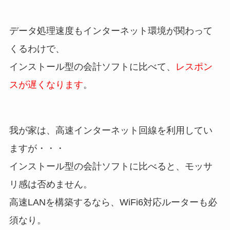
データ処理速度もインターネット環境が関わって
くるわけで、
インストール型の会計ソフトに比べて、
レスポン
スが遅くなります
。
我が家は、高速インターネット回線を利用してい
ますが・・・
インストール型の会計ソフトに比べると、モッサ
リ感は否めません。
高速LANを構築するなら、WiFi6対応ルーターも必
須なり。