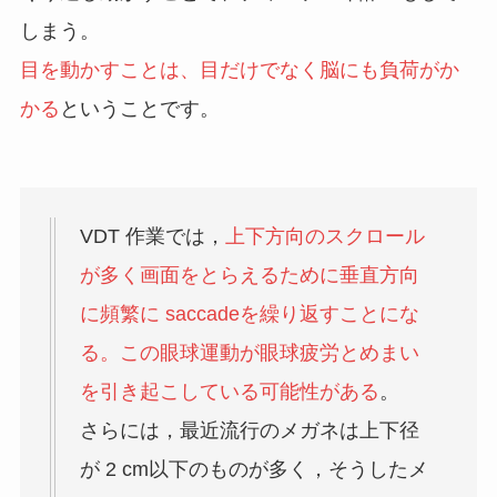
しまう。
目を動かすことは、目だけでなく脳にも負荷がか
かる
ということです。
VDT 作業では，
上下方向のスクロール
が多く画面をとらえるために垂直方向
に頻繁に saccadeを繰り返すことにな
る。この眼球運動が眼球疲労とめまい
を引き起こしている可能性がある
。
さらには，最近流行のメガネは上下径
が 2 cm以下のものが多く，そうしたメ