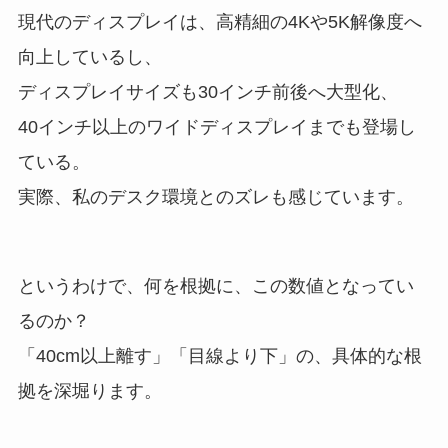
現代のディスプレイは、高精細の4Kや5K解像度へ
向上しているし、
ディスプレイサイズも30インチ前後へ大型化、
40インチ以上のワイドディスプレイまでも登場し
ている。
実際、私のデスク環境とのズレも感じています。
というわけで、何を根拠に、この数値となってい
るのか？
「40cm以上離す」「目線より下」の、具体的な根
拠を深堀ります。