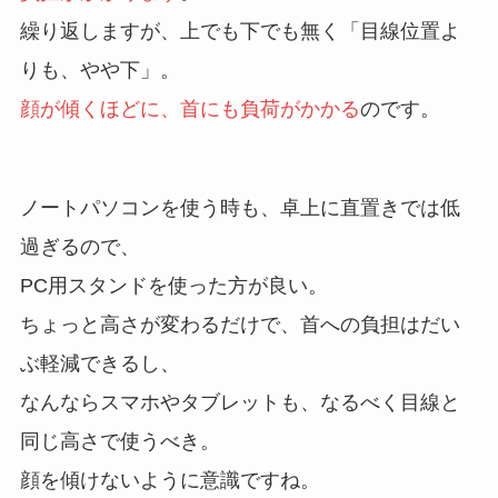
繰り返しますが、上でも下でも無く「目線位置よ
りも、やや下」。
顔が傾くほどに、首にも負荷がかかる
のです。
ノートパソコンを使う時も、卓上に直置きでは低
過ぎるので、
PC用スタンドを使った方が良い。
ちょっと高さが変わるだけで、首への負担はだい
ぶ軽減できるし、
なんならスマホやタブレットも、なるべく目線と
同じ高さで使うべき。
顔を傾けないように意識ですね。