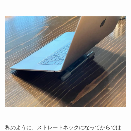
私のように、ストレートネックになってからでは