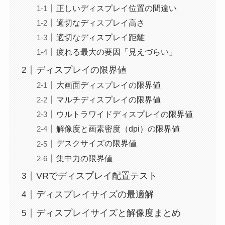
正しいディスプレイ位置の間違い
適切なディスプレイ高さ
適切なディスプレイ距離
疲れる最大の要因「見えづらい」
ディスプレイの限界値
大画面ディスプレイの限界値
マルチディスプレイの限界値
ウルトラワイドディスプレイの限界値
解像度と画素密度（dpi）の限界値
デスクサイズの限界値
集中力の限界値
VRでディスプレイ配置テスト
ディスプレイサイズの最適解
ディスプレイサイズと解像度まとめ