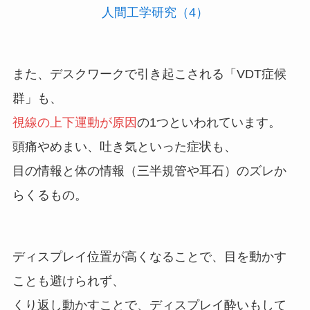
人間工学研究（4）
また、デスクワークで引き起こされる「VDT症候
群」も、
視線の上下運動が原因
の1つといわれています。
頭痛やめまい、吐き気といった症状も、
目の情報と体の情報（三半規管や耳石）のズレか
らくるもの。
ディスプレイ位置が高くなることで、目を動かす
ことも避けられず、
くり返し動かすことで、ディスプレイ酔いもして