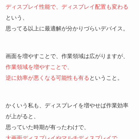
ディスプレイ性能で、ディスプレイ配置も変わる
という、
思ってる以上に最適解が分かりづらいデバイス。
画面を増やすことで、作業領域は広がりますが、
作業領域を増やすことで、
逆に効率が悪くなる可能性も有る
ということ。
かくいう私も、ディスプレイを増やせば作業効率
が上がると、
思っていた時期が有ったわけで、
大画面ディスプレイやマルチディスプレイで、