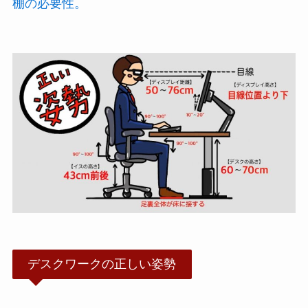
棚の必要性。
デスクワークの正しい姿勢