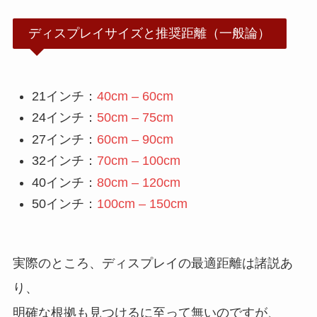
ディスプレイサイズと推奨距離（一般論）
21インチ：
40cm – 60cm
24インチ：
50cm – 75cm
27インチ：
60cm – 90cm
32インチ：
70cm – 100cm
40インチ：
80cm – 120cm
50インチ：
100cm – 150cm
実際のところ、ディスプレイの最適距離は諸説あ
り、
明確な根拠も見つけるに至って無いのですが、