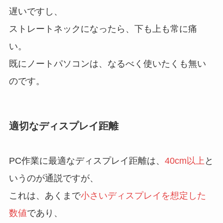
遅いですし、
ストレートネックになったら、下も上も常に痛
い。
既にノートパソコンは、なるべく使いたくも無い
のです。
適切なディスプレイ距離
PC作業に最適なディスプレイ距離は、
40cm以上
と
いうのが通説ですが、
これは、あくまで
小さいディスプレイを想定した
数値
であり、