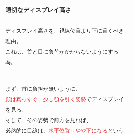
適切なディスプレイ高さ
ディスプレイ高さを、視線位置より下に置くべき
理由。
これは、首と目に負荷がかからないようにする
為。
まず、首に負担が無いように、
顔は真っすぐ、少し顎を引く姿勢
でディスプレイ
を見る。
そして、その姿勢で前方を見れば、
必然的に目線は、
水平位置～やや下になる
という