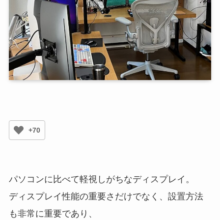
+70
パソコンに比べて軽視しがちなディスプレイ。
ディスプレイ性能の重要さだけでなく、設置方法
も非常に重要であり、