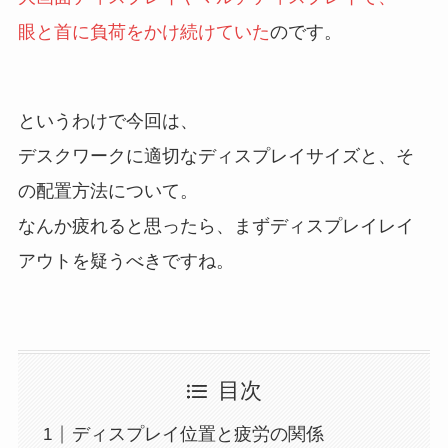
眼と首に負荷をかけ続けていた
のです。
というわけで今回は、
デスクワークに適切なディスプレイサイズと、そ
の配置方法について。
なんか疲れると思ったら、まずディスプレイレイ
アウトを疑うべきですね。
目次
ディスプレイ位置と疲労の関係