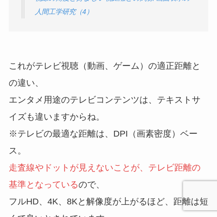
人間工学研究（4）
これがテレビ視聴（動画、ゲーム）の適正距離と
の違い、
エンタメ用途のテレビコンテンツは、テキストサ
イズも違いますからね。
※テレビの最適な距離は、DPI（画素密度）ベー
ス。
走査線やドットが見えないことが、テレビ距離の
基準となっている
ので、
フルHD、4K、8Kと解像度が上がるほど、距離は短