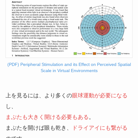
(PDF) Peripheral Stimulation and its Effect on Perceived Spatial
Scale in Virtual Environments
上を見るには、より多くの
眼球運動が必要になる
し、
まぶたも大きく開ける必要もある
。
まぶたを開けば眼も乾き、
ドライアイにも繋がる