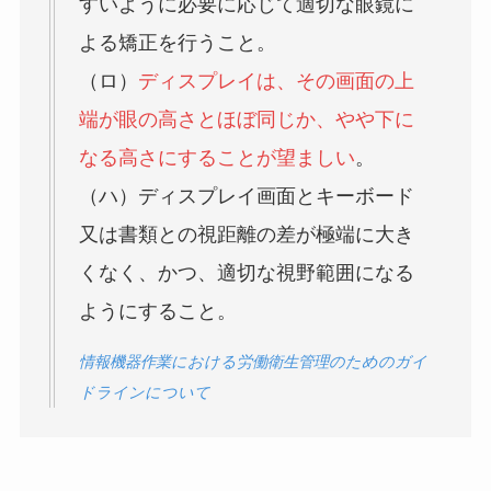
すいように必要に応じて適切な眼鏡に
よる矯正を行うこと。
（ロ）
ディスプレイは、その画面の上
端が眼の高さとほぼ同じか、やや下に
なる高さにすることが望ましい
。
（ハ）ディスプレイ画面とキーボード
又は書類との視距離の差が極端に大き
くなく、かつ、適切な視野範囲になる
ようにすること。
情報機器作業における労働衛生管理のためのガイ
ドラインについて