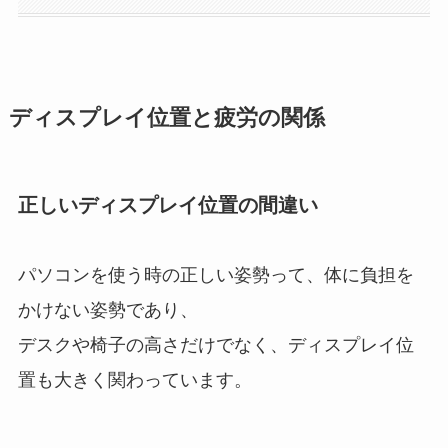
ディスプレイ位置と疲労の関係
正しいディスプレイ位置の間違い
パソコンを使う時の正しい姿勢って、体に負担を
かけない姿勢であり、
デスクや椅子の高さだけでなく、ディスプレイ位
置も大きく関わっています。