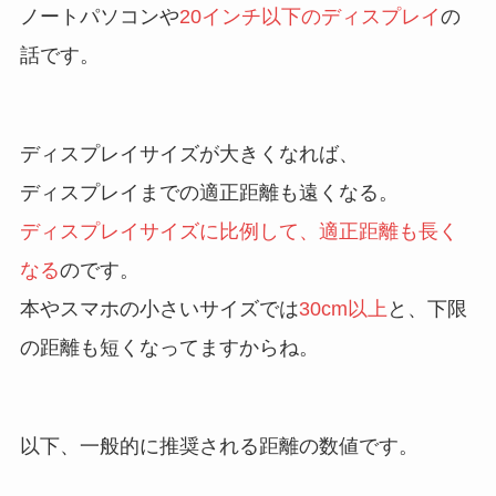
ノートパソコンや
20インチ以下のディスプレイ
の
話です。
ディスプレイサイズが大きくなれば、
ディスプレイまでの適正距離も遠くなる。
ディスプレイサイズに比例して、適正距離も長く
なる
のです。
本やスマホの小さいサイズでは
30cm以上
と、下限
の距離も短くなってますからね。
以下、一般的に推奨される距離の数値です。