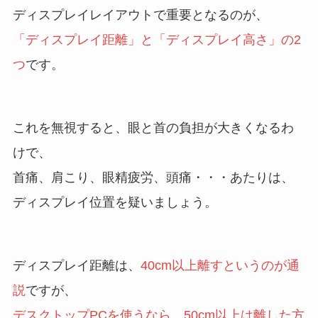
ディスプレイレイアウトで重要となるのが、
「ディスプレイ距離」と「ディスプレイ高さ」の2
つ
です。
これを無視すると、眼と首の負担が大きくなるわ
けで、
首痛、肩こり、眼精疲労、頭痛・・・あたりは、
ディスプレイ位置を疑いましょう。
ディスプレイ距離は、
40cm以上離すというのが通
説
ですが、
デスクトップPCを使うなら、50cm以上は離した方