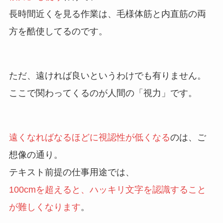
長時間近くを見る作業は、毛様体筋と内直筋の両
方を酷使してるのです。
ただ、遠ければ良いというわけでも有りません。
ここで関わってくるのが人間の「視力」です。
遠くなればなるほどに視認性が低くなる
のは、ご
想像の通り。
テキスト前提の仕事用途では、
100cmを超えると、ハッキリ文字を認識すること
が難しくなります
。