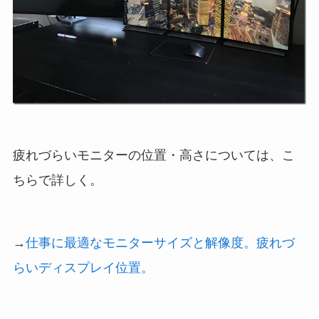
疲れづらいモニターの位置・高さについては、こ
ちらで詳しく。
→
仕事に最適なモニターサイズと解像度。疲れづ
らいディスプレイ位置。