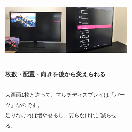
枚数・配置・向きを後から変えられる
大画面1枚と違って、マルチディスプレイは「パー
ツ」なのです。
足りなければ増やせるし、要らなければ減らせ
る。