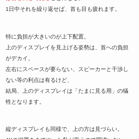
1日中それを繰り返せば、首も目も疲れます。
特に負担が大きいのが上下配置。
上のディスプレイを見上げる姿勢は、首への負担
がデカイ。
左右にスペースが要らない、スピーカーと干渉し
ない等の利点は有るけど、
結局、上のディスプレイは「たまに見る用」の犠
牲となります。
縦ディスプレイも同様で、上の方は見づらい。