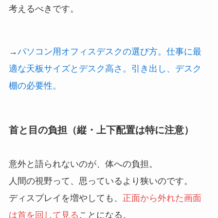
考えるべきです。
→
パソコン用オフィスデスクの選び方。仕事に最
適な天板サイズとデスク高さ。引き出し、デスク
棚の必要性。
首と目の負担（縦・上下配置は特に注意）
意外と語られないのが、体への負担。
人間の視野って、思っているより狭いのです。
ディスプレイを増やしても、
正面から外れた画面
は首を回して見る
ことになる。