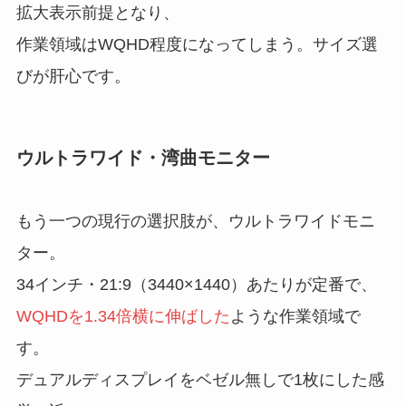
拡大表示前提となり、
作業領域はWQHD程度になってしまう。サイズ選
びが肝心です。
ウルトラワイド・湾曲モニター
もう一つの現行の選択肢が、ウルトラワイドモニ
ター。
34インチ・21:9（3440×1440）あたりが定番で、
WQHDを1.34倍横に伸ばした
ような作業領域で
す。
デュアルディスプレイをベゼル無しで1枚にした感