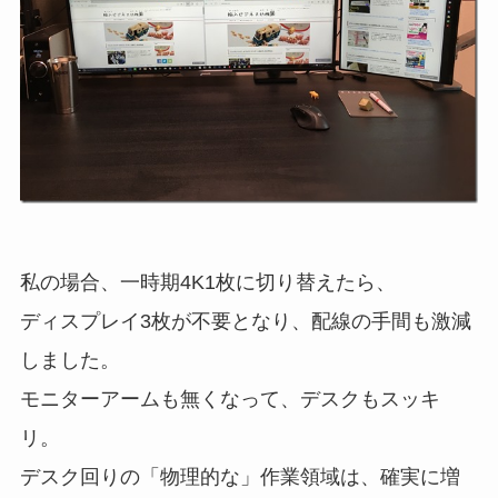
私の場合、一時期4K1枚に切り替えたら、
ディスプレイ3枚が不要となり、配線の手間も激減
しました。
モニターアームも無くなって、デスクもスッキ
リ。
デスク回りの「物理的な」作業領域は、確実に増