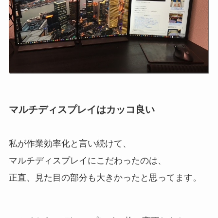
マルチディスプレイはカッコ良い
私が作業効率化と言い続けて、
マルチディスプレイにこだわったのは、
正直、見た目の部分も大きかったと思ってます。