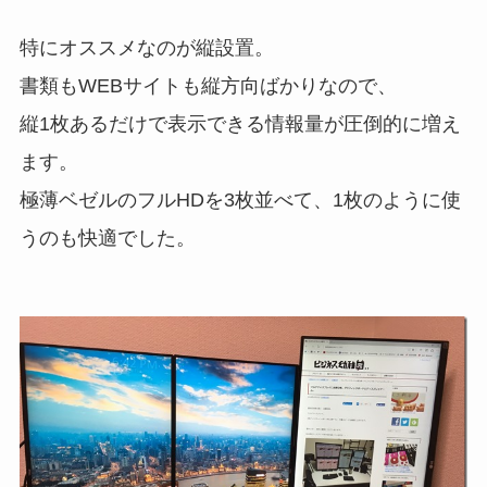
特にオススメなのが縦設置。
書類もWEBサイトも縦方向ばかりなので、
縦1枚あるだけで表示できる情報量が圧倒的に増え
ます。
極薄ベゼルのフルHDを3枚並べて、1枚のように使
うのも快適でした。