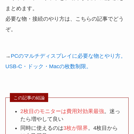
まとめます。
必要な物・接続のやり方は、こちらの記事でどう
ぞ。
→
PCのマルチディスプレイに必要な物とやり方。
USB-C・ドック・Macの枚数制限。
この記事の結論
2枚目のモニターは費用対効果最強
。迷っ
たら増やして良い
同時に使えるのは
3枚が限界
。4枚目から