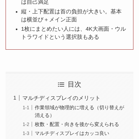
は自己満足
縦・上下配置は首の負担が大きい。基本
は横並び＋メイン正面
1枚にまとめたい人には、4K大画面・ウル
トラワイドという選択肢もある
目次
マルチディスプレイのメリット
作業領域が物理的に増える（切り替えが
消える）
枚数・配置・向きを後から変えられる
マルチディスプレイはカッコ良い