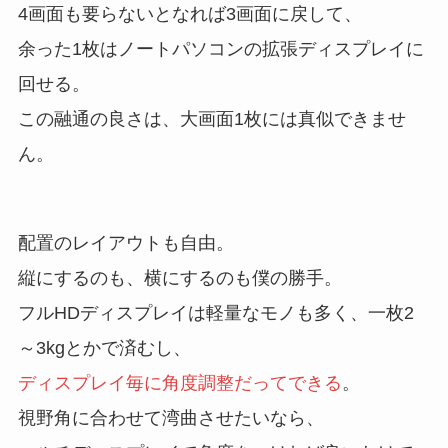
4画面も要らないとなれば3画面に戻して、
余った1枚はノートパソコンの拡張ディスプレイに
回せる。
この融通の良さは、大画面1枚には真似できませ
ん。
配置のレイアウトも自由。
縦にするのも、横にするのも僕の勝手。
フルHDディスプレイは軽量なモノも多く、一枚2
～3kgとかで済むし、
ディスプレイ毎に角度調整だってできる
。
視野角に合わせて湾曲させたいなら、