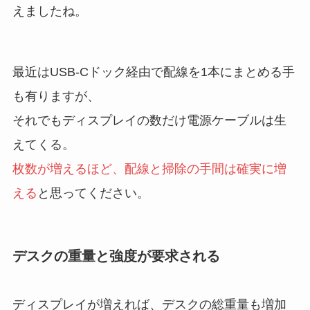
えましたね。
最近はUSB-Cドック経由で配線を1本にまとめる手
も有りますが、
それでもディスプレイの数だけ電源ケーブルは生
えてくる。
枚数が増えるほど、配線と掃除の手間は確実に増
える
と思ってください。
デスクの重量と強度が要求される
ディスプレイが増えれば、デスクの総重量も増加