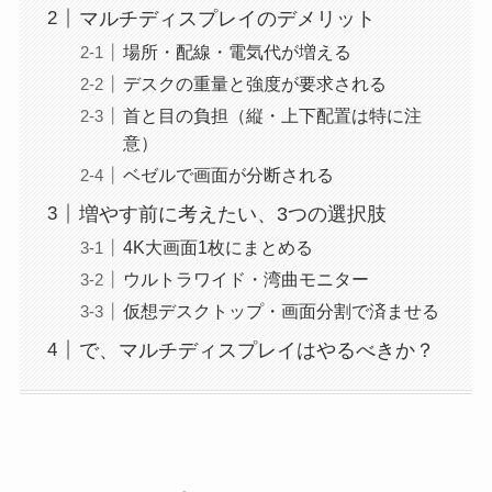
マルチディスプレイのデメリット
場所・配線・電気代が増える
デスクの重量と強度が要求される
首と目の負担（縦・上下配置は特に注
意）
ベゼルで画面が分断される
増やす前に考えたい、3つの選択肢
4K大画面1枚にまとめる
ウルトラワイド・湾曲モニター
仮想デスクトップ・画面分割で済ませる
で、マルチディスプレイはやるべきか？