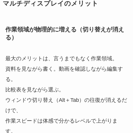
マルチディスプレイのメリット
作業領域が物理的に増える（切り替えが消え
る）
最大のメリットは、言うまでもなく作業領域。
資料を見ながら書く。動画を確認しながら編集す
る。
比較表を見ながら選ぶ。
ウィンドウ切り替え（Alt＋Tab）の往復が消えるだ
けで、
作業スピードは体感で分かるレベルで上がりま
す。