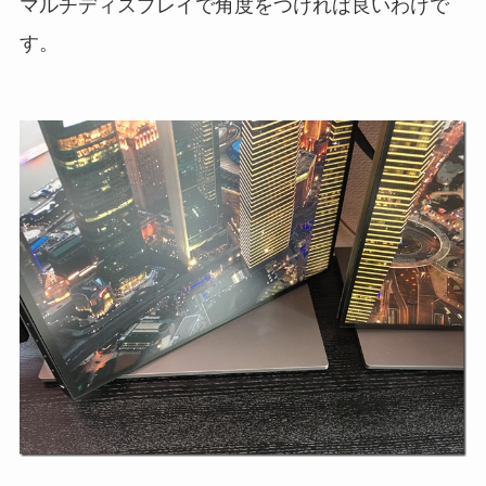
マルチディスプレイで角度をつければ良いわけで
す。