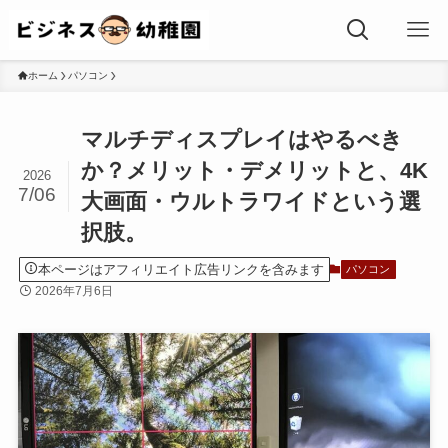
ホーム
パソコン
マルチディスプレイはやるべき
か？メリット・デメリットと、4K
2026
7/06
大画面・ウルトラワイドという選
択肢。
本ページはアフィリエイト広告リンクを含みます
パソコン
2026年7月6日