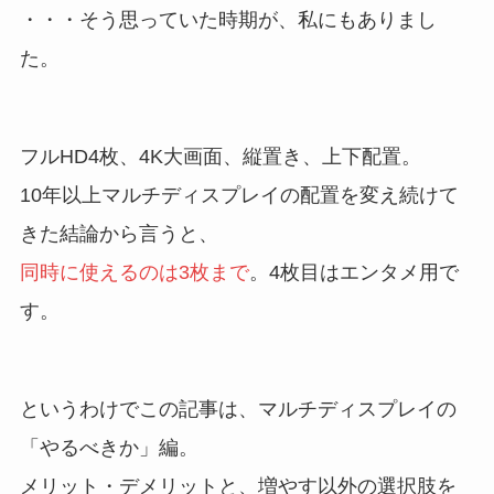
・・・そう思っていた時期が、私にもありまし
た。
フルHD4枚、4K大画面、縦置き、上下配置。
10年以上マルチディスプレイの配置を変え続けて
きた結論から言うと、
同時に使えるのは3枚まで
。4枚目はエンタメ用で
す。
というわけでこの記事は、マルチディスプレイの
「やるべきか」編。
メリット・デメリットと、増やす以外の選択肢を