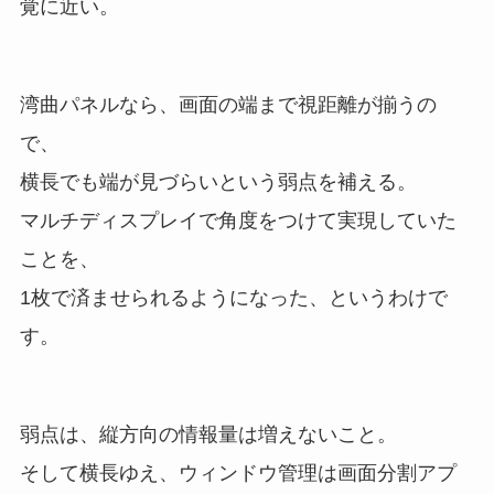
覚に近い。
湾曲パネルなら、画面の端まで視距離が揃うの
で、
横長でも端が見づらいという弱点を補える。
マルチディスプレイで角度をつけて実現していた
ことを、
1枚で済ませられるようになった、というわけで
す。
弱点は、縦方向の情報量は増えないこと。
そして横長ゆえ、ウィンドウ管理は画面分割アプ