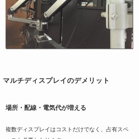
マルチディスプレイのデメリット
場所・配線・電気代が増える
複数ディスプレイはコストだけでなく、占有スペ