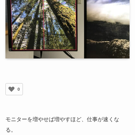
0
モニターを増やせば増やすほど、仕事が速くな
る。