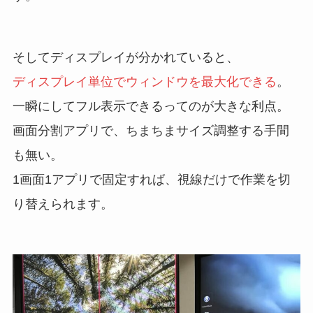
そしてディスプレイが分かれていると、
ディスプレイ単位でウィンドウを最大化できる
。
一瞬にしてフル表示できるってのが大きな利点。
画面分割アプリで、ちまちまサイズ調整する手間
も無い。
1画面1アプリで固定すれば、視線だけで作業を切
り替えられます。