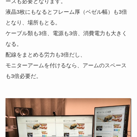
ースも必要となります。
液晶3枚にもなるとフレーム厚（ベゼル幅）も3倍
となり、場所もとる。
ケーブル類も3倍、電源も3倍、消費電力も大きく
なる。
配線をまとめる労力も3倍だし、
モニターアームを付けるなら、アームのスペース
も3倍必要だ。