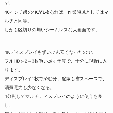
で、
40インチ級の4Kが1枚あれば、作業領域としてはマ
ルチと同等。
しかも区切りの無いシームレスな大画面です。
4Kディスプレイもずいぶん安くなったので、
フルHDを2～3枚買い足す予算で、十分に視野に入
ります。
ディスプレイ1枚で済む分、配線も省スペースで、
消費電力も少なくなる。
4分割してマルチディスプレイのように使うも良
し、