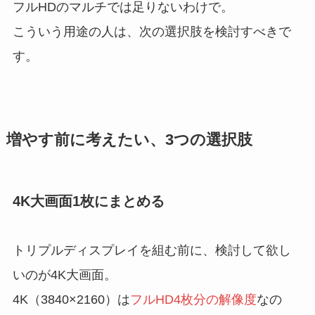
フルHDのマルチでは足りないわけで。
こういう用途の人は、次の選択肢を検討すべきで
す。
増やす前に考えたい、3つの選択肢
4K大画面1枚にまとめる
トリプルディスプレイを組む前に、検討して欲し
いのが4K大画面。
4K（3840×2160）は
フルHD4枚分の解像度
なの