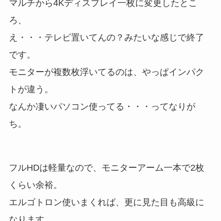
マルチから4Kディスプレイ一枚に変更したとこ
ろ、
え・・・テレビ置いてんの？みたいな感じで終了
です。
モニターが複数枚浮いてるのは、やっぱインパク
トが違う。
なんか凄いパソコン使ってる・・・ってなりが
ち。
フルHDは軽量なので、モニターアーム一本で2枚
くらい余裕。
エルゴトロン使いまくれば、更に見た目も高級に
なります。