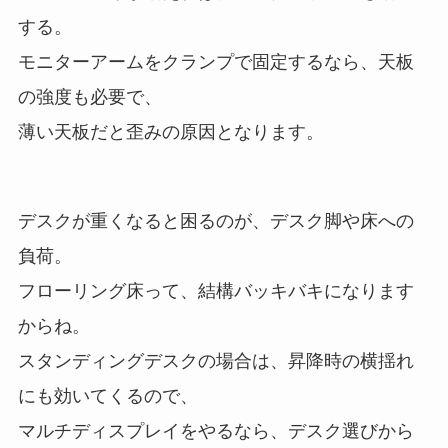
する。
モニターアームをクランプで固定するなら、天板
の強度も必要で、
薄い天板だと歪みの原因となります。
デスクが重くなると困るのが、デスク脚や床への
負荷。
フローリング床って、結構バッキバキになります
からね。
スタンディングデスクの場合は、昇降時の横揺れ
にも効いてくるので、
マルチディスプレイをやるなら、デスク選びから