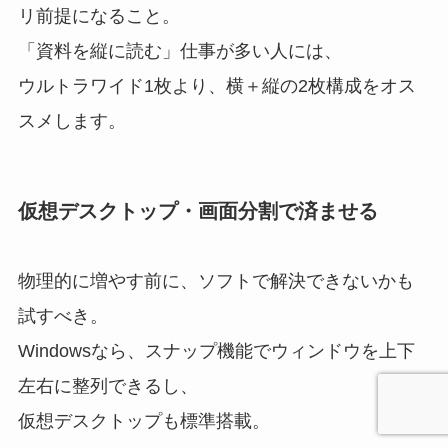
リ前提になること。
「資料を縦に読む」仕事が多い人には、
ウルトラワイド1枚より、横＋縦の2枚構成をオス
スメします。
仮想デスクトップ・画面分割で済ませる
物理的に増やす前に、ソフトで解決できないかも
試すべき。
Windowsなら、スナップ機能でウィンドウを上下
左右に整列できるし、
仮想デスクトップも標準搭載。