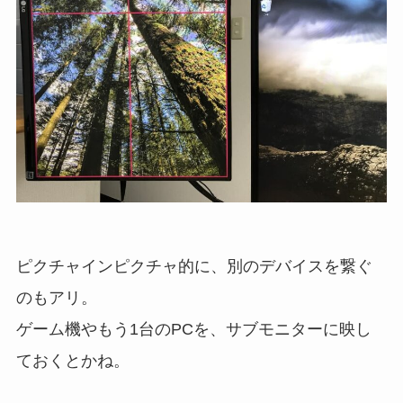
ピクチャインピクチャ的に、別のデバイスを繋ぐ
のもアリ。
ゲーム機やもう1台のPCを、サブモニターに映し
ておくとかね。