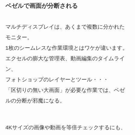
ベゼルで画面が分断される
マルチディスプレイは、あくまで複数に分かれた
モニター。
1枚のシームレスな作業環境とはワケが違います。
エクセルの膨大な管理表、動画編集のタイムライ
ン、
フォトショップのレイヤーとツール・・・
「区切りの無い大画面」が必要な作業では、ベゼ
ルの分断が邪魔になる。
4Kサイズの画像や動画を等倍チェックするにも、