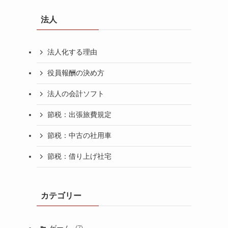
法人
法人化する理由
役員報酬の決め方
法人の会計ソフト
節税：出張旅費規定
節税：中古の社用車
節税：借り上げ社宅
カテゴリー