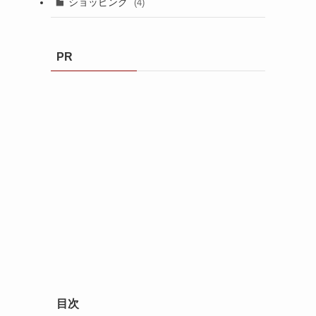
ショッピング
(4)
PR
目次