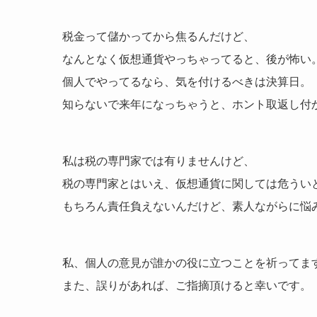
税金って儲かってから焦るんだけど、
なんとなく仮想通貨やっちゃってると、後が怖い
個人でやってるなら、気を付けるべきは決算日。
知らないで来年になっちゃうと、ホント取返し付
私は税の専門家では有りませんけど、
税の専門家とはいえ、仮想通貨に関しては危うい
もちろん責任負えないんだけど、素人ながらに悩
私、個人の意見が誰かの役に立つことを祈ってま
また、誤りがあれば、ご指摘頂けると幸いです。