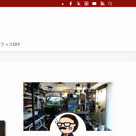
フィスDIY