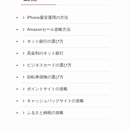
iPhone最安運用の方法
Amazonセール攻略方法
ネット銀行の選び方
高金利のネット銀行
ビジネスカードの選び方
自転車保険の選び方
ポイントサイトの攻略
キャッシュバックサイトの攻略
ふるさと納税の攻略