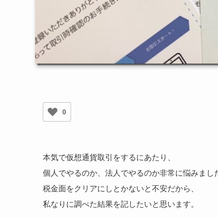
0
本気で仮想通貨取引をするにあたり、
個人でやるのか、法人でやるのか非常に悩みまし
税金面をクリアにしとかないと不安だから、
私なりに調べた結果を記したいと思います。