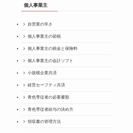
個人事業主
自営業の辛さ
個人事業主の節税
個人事業主の税金と保険料
個人事業主の会計ソフト
小規模企業共済
経営セーフティ共済
青色専従者の必要書類
青色専従者給与の決め方
領収書の管理方法