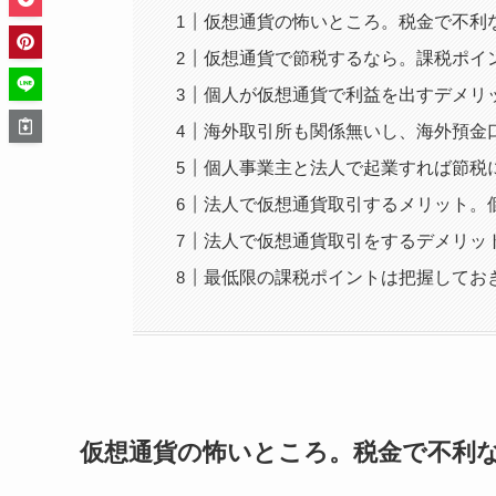
仮想通貨の怖いところ。税金で不利
仮想通貨で節税するなら。課税ポイ
個人が仮想通貨で利益を出すデメリ
海外取引所も関係無いし、海外預金
個人事業主と法人で起業すれば節税
法人で仮想通貨取引するメリット。
法人で仮想通貨取引をするデメリッ
最低限の課税ポイントは把握してお
仮想通貨の怖いところ。税金で不利