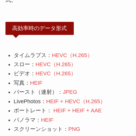
式。
高効率時のデータ形式
タイムラプス：
HEVC（H.265）
スロー：
HEVC（H.265）
ビデオ：
HEVC（H.265）
写真：
HEIF
バースト（連射）：
JPEG
LivePhotos：
HEIF + HEVC（H.265）
ポートレート：
HEIF + HEIF + AAE
パノラマ：
HEIF
スクリーンショット：
PNG