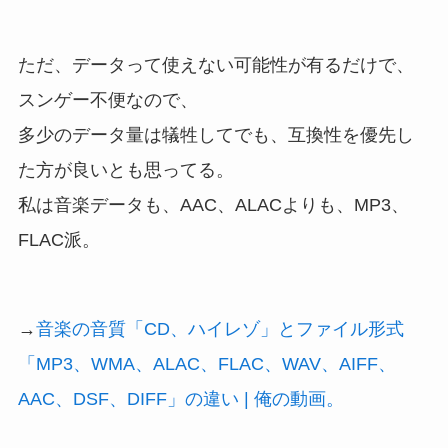
ただ、データって使えない可能性が有るだけで、
スンゲー不便なので、
多少のデータ量は犠牲してでも、互換性を優先し
た方が良いとも思ってる。
私は音楽データも、AAC、ALACよりも、MP3、
FLAC派。
→
音楽の音質「CD、ハイレゾ」とファイル形式
「MP3、WMA、ALAC、FLAC、WAV、AIFF、
AAC、DSF、DIFF」の違い | 俺の動画。