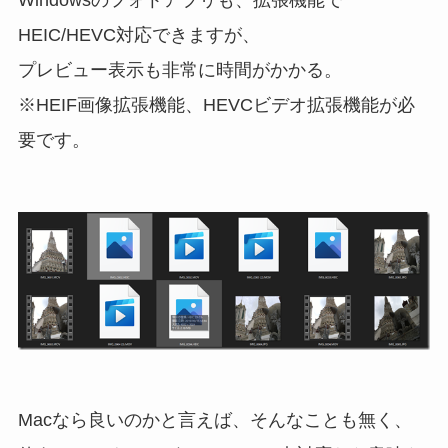
HEIC/HEVC対応できますが、
プレビュー表示も非常に時間がかかる。
※HEIF画像拡張機能、HEVCビデオ拡張機能が必
要です。
Macなら良いのかと言えば、そんなことも無く、