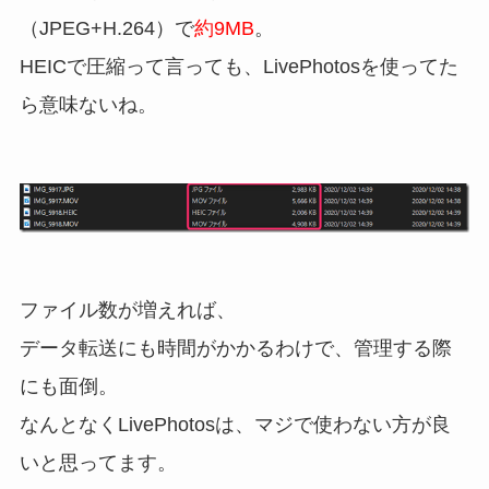
（JPEG+H.264）で
約9MB
。
HEICで圧縮って言っても、LivePhotosを使ってた
ら意味ないね。
ファイル数が増えれば、
データ転送にも時間がかかるわけで、管理する際
にも面倒。
なんとなくLivePhotosは、マジで使わない方が良
いと思ってます。