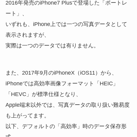
2016年発売のiPhone7 Plusで登場した「ポートレ
ート」、
いずれも、iPhone上では一つの写真データとして
表示されますが、
実際は一つのデータでは有りません。
また、2017年9月のiPhoneX（iOS11）から、
iPhoneでは高効率画像フォーマット「HEIC」
「HEVC」が標準仕様となり、
Apple端末以外では、写真データの取り扱い難易度
も上がってます。
以下、デフォルトの「高効率」時のデータ保存形