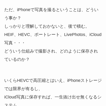
ただ、iPhoneで写真を撮るということは、どうい
う事か？
しっかりと理解しておかないと、後で積む。
HEIF、HEVC、ポートレート、LivePhotos、iCloud
写真・・・
どういう仕組みで撮影され、どのように保存され
ているのか？
いくらHEVCで高圧縮とはいえ、iPhoneストレージ
では限界が有るし、
iCloud写真に保存すれば、一生抜け出せ無くなるシ
ステム。