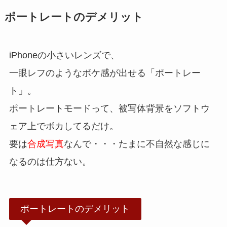
ポートレートのデメリット
iPhoneの小さいレンズで、
一眼レフのようなボケ感が出せる「ポートレー
ト」。
ポートレートモードって、被写体背景をソフトウ
ェア上でボカしてるだけ。
要は
合成写真
なんで・・・たまに不自然な感じに
なるのは仕方ない。
ポートレートのデメリット