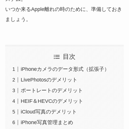
いつか来るApple離れの時のために、準備しておき
ましょう。
目次
iPhoneカメラのデータ形式（拡張子）
LivePhotosのデメリット
ポートレートのデメリット
HEIF＆HEVCのデメリット
iCloud写真のデメリット
iPhone写真管理まとめ