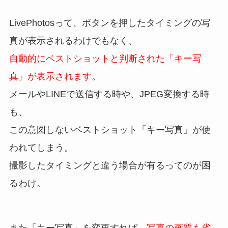
LivePhotosって、ボタンを押したタイミングの写
真が表示されるわけでもなく、
自動的にベストショットと判断された「キー写
真」が表示されます
。
メールやLINEで送信する時や、JPEG変換する時
も、
この意図しないベストショット「キー写真」が使
われてしまう。
撮影したタイミングと違う場合が有るってのが困
るわけ。