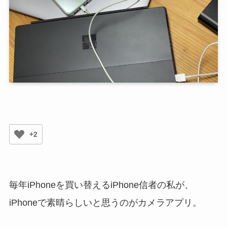
+2
毎年iPhoneを買い替えるiPhone信者の私が、
iPhoneで素晴らしいと思うのがカメラアプリ。