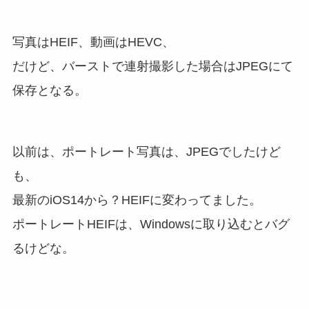
写真はHEIF、動画はHEVC、
だけど、バーストで連射撮影した場合はJPEGにて
保存となる。
以前は、ポートレート写真は、JPEGでしたけど
も、
最新のiOS14から？HEIFに変わってました。
ポートレートHEIFは、Windowsに取り込むとバグ
るけどな。