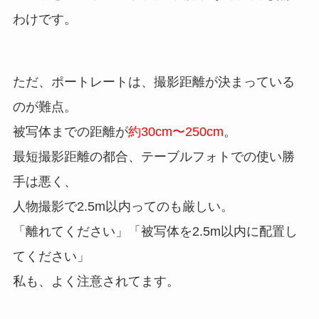
わけです。
ただ、ポートレートは、撮影距離が決まっている
のが難点。
被写体までの距離が
約30cm〜250cm
。
最短撮影距離の都合、テーブルフォトでの使い勝
手は悪く、
人物撮影で2.5m以内ってのも厳しい。
「離れてください」「被写体を2.5m以内に配置し
てください」
私も、よく注意されてます。