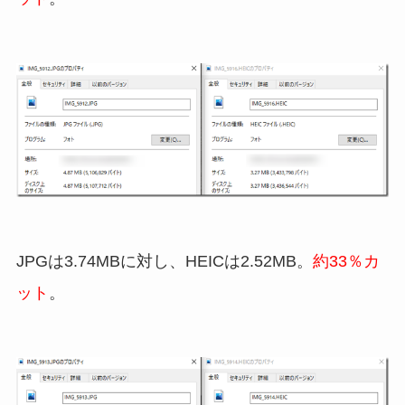
JPGは3.74MBに対し、HEICは2.52MB。
約33％カ
ット
。