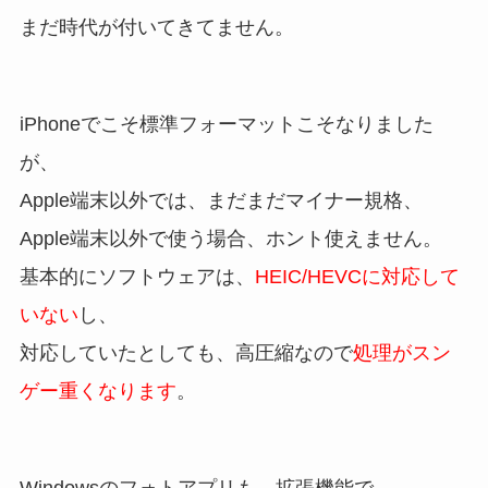
まだ時代が付いてきてません。
iPhoneでこそ標準フォーマットこそなりました
が、
Apple端末以外では、まだまだマイナー規格、
Apple端末以外で使う場合、ホント使えません。
基本的にソフトウェアは、
HEIC/HEVCに対応して
いない
し、
対応していたとしても、高圧縮なので
処理がスン
ゲー重くなります
。
Windowsのフォトアプリも、拡張機能で