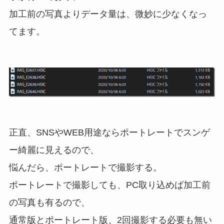
加工前の写真よりデータ量は、微妙に少なくなっ
てます。
正直、SNSやWEB用途ならポートレートでスンゲ
ー綺麗に見えるので、
悩んだら、ポートレートで撮影する。
ポートレートで撮影しても、PC取り込めば加工前
の写真も有るので、
通常版とポートレート版、2回撮影する必要も無い