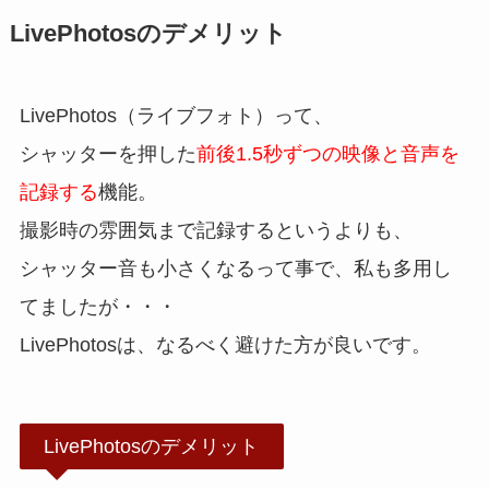
LivePhotosのデメリット
LivePhotos（ライブフォト）って、
シャッターを押した
前後1.5秒ずつの映像と音声を
記録する
機能。
撮影時の雰囲気まで記録するというよりも、
シャッター音も小さくなるって事で、私も多用し
てましたが・・・
LivePhotosは、なるべく避けた方が良いです。
LivePhotosのデメリット