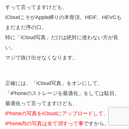
すって言ってますけども、
iCloudこそがApple縛りの本骨頂。HEIF、HEVCも
まだまだ序の口。
特に「iCloud写真」だけは絶対に使わない方が良
い。
マジで抜け出せなくなります。
正確には、「iCloud写真」をオンにして、
「iPhoneのストレージを最適化」をしては駄目。
最適化って言ってますけども、
iPhoneの写真をiCloudにアップロードして、
iPhone内の写真は全て消すって事
ですから。