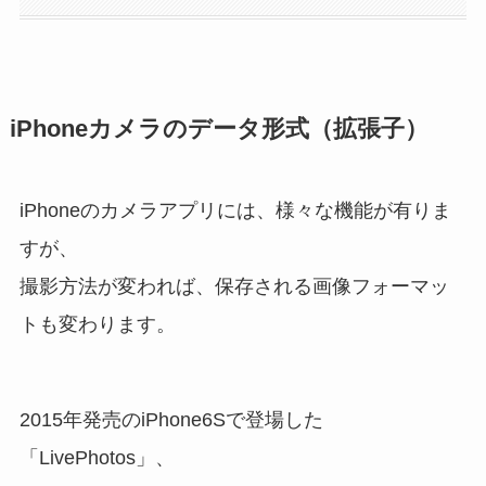
iPhoneカメラのデータ形式（拡張子）
iPhoneのカメラアプリには、様々な機能が有りま
すが、
撮影方法が変われば、保存される画像フォーマッ
トも変わります。
2015年発売のiPhone6Sで登場した
「LivePhotos」、