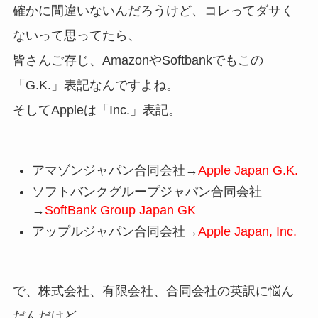
確かに間違いないんだろうけど、コレってダサく
ないって思ってたら、
皆さんご存じ、AmazonやSoftbankでもこの
「G.K.」表記なんですよね。
そしてAppleは「Inc.」表記。
アマゾンジャパン合同会社→
Apple Japan G.K.
ソフトバンクグループジャパン合同会社
→
SoftBank Group Japan GK
アップルジャパン合同会社→
Apple Japan, Inc.
で、株式会社、有限会社、合同会社の英訳に悩ん
だんだけど、