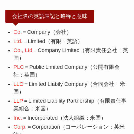
会社名の英語表記と略称と意味
Co.
＝Company（会社）
Ltd.
＝Limited（有限：英語）
Co., Ltd
＝Company Limited（有限責任会社：英
国）
PLC
＝Public Limited Company（公開有限会
社：英国）
LLC
＝Limited Liabily Company（合同会社：米
国）
LLP
＝Limited Liability Partnership（有限責任事
業組合：米国）
Inc.
＝Incorporated（法人組織：米国）
Corp.
＝Corporation（コーポレーション：英米