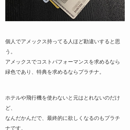
個人でアメックス持ってる人ほど勘違いすると思
う。
アメックスでコストパフォーマンスを求めるなら
緑色であり、特典を求めるならプラチナ。
ホテルや飛行機を使わないと元はとれないのだけ
ど、
なんだかんだで、最終的に欲しくなるのもプラチ
ナです。