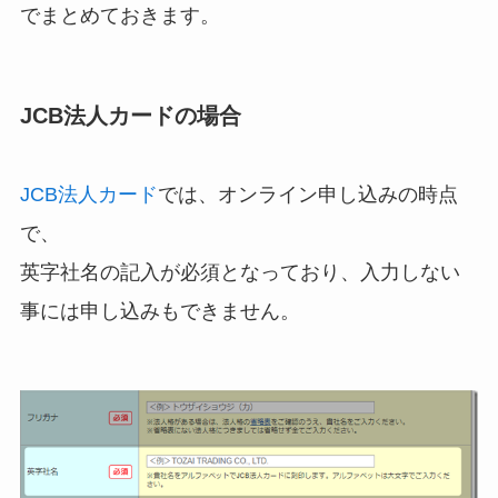
でまとめておきます。
JCB法人カードの場合
JCB法人カード
では、オンライン申し込みの時点
で、
英字社名の記入が必須となっており、入力しない
事には申し込みもできません。