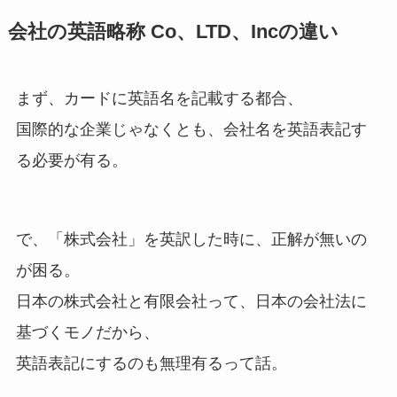
会社の英語略称 Co、LTD、Incの違い
まず、カードに英語名を記載する都合、
国際的な企業じゃなくとも、会社名を英語表記す
る必要が有る。
で、「株式会社」を英訳した時に、正解が無いの
が困る。
日本の株式会社と有限会社って、日本の会社法に
基づくモノだから、
英語表記にするのも無理有るって話。