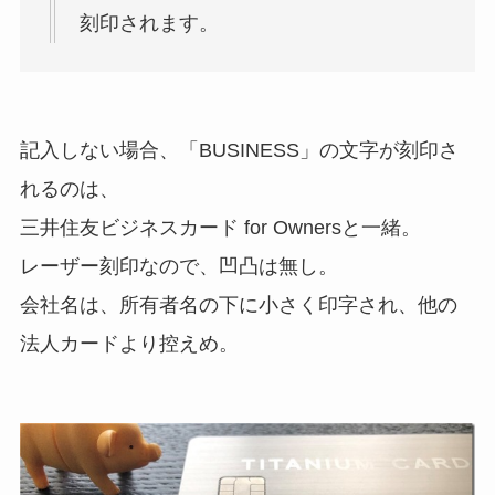
刻印されます。
記入しない場合、「BUSINESS」の文字が刻印さ
れるのは、
三井住友ビジネスカード for Ownersと一緒。
レーザー刻印なので、凹凸は無し。
会社名は、所有者名の下に小さく印字され、他の
法人カードより控えめ。