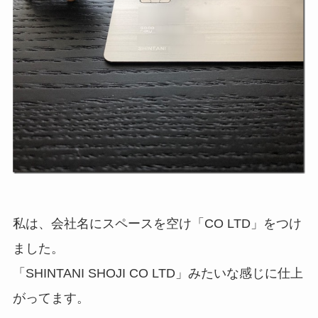
私は、会社名にスペースを空け「CO LTD」をつけ
ました。
「SHINTANI SHOJI CO LTD」みたいな感じに仕上
がってます。