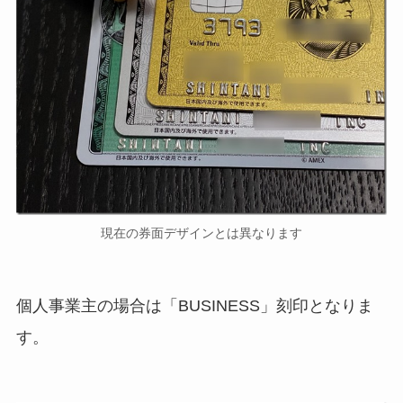
現在の券面デザインとは異なります
個人事業主の場合は「BUSINESS」刻印となりま
す。