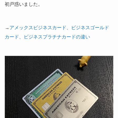
初戸惑いました。
→
アメックスビジネスカード、ビジネスゴールド
カード、ビジネスプラチナカードの違い