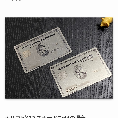
オリコビジネスカードGoldの場合