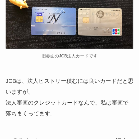
旧券面のJCB法人カードです
JCBは、法人ヒストリー積むには良いカードだと思
いますが、
法人審査のクレジットカードなんで、私は審査で
落ちまくってます。