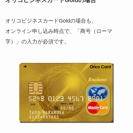
オリコビジネスカードGoldの場合も、
オンライン申し込み時点で、「商号（ローマ
字）」の入力が必須です。