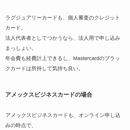
ラグジュアリーカードも、個人審査のクレジット
カード。
法人代表者としてつかうなら、法人用で申し込み
まっしょい。
年会費も経費計上できるし、Mastercardのブラッ
クカードは所持して気持ち良い。
アメックスビジネスカードの場合
アメックスビジネスカードも、オンライン申し込
みの時点で、