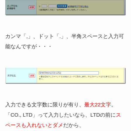
カンマ「,」、ドット「.」、半角スペースと入力可
能なんですが・・・
入力できる文字数に限りが有り、
最大22文字
。
「CO., LTD」って入力したいなら、LTDの前に
ス
ペースも入れないとダメ
だから、