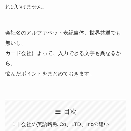
ればいけません。
会社名のアルファベット表記自体、世界共通でも
無いし、
カード会社によって、入力できる文字も異なるか
ら。
悩んだポイントをまとめておきます。
目次
会社の英語略称 Co、LTD、Incの違い