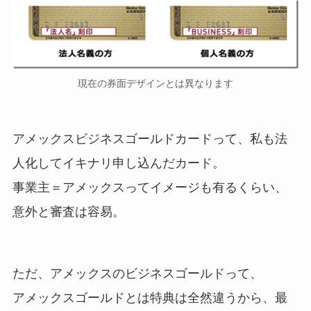
現在の券面デザインとは異なります
アメックスビジネスゴールドカードって、私も法
人化してイキナリ申し込んだカード。
事業主＝アメックスってイメージも有るくらい、
意外と審査は容易。
ただ、アメックスのビジネスゴールドって、
アメックスゴールドとは特典は全然違うから、最