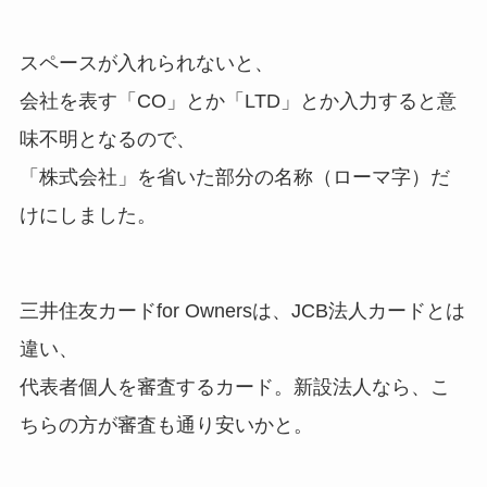
スペースが入れられないと、
会社を表す「CO」とか「LTD」とか入力すると意
味不明となるので、
「株式会社」を省いた部分の名称（ローマ字）だ
けにしました。
三井住友カードfor Ownersは、JCB法人カードとは
違い、
代表者個人を審査するカード。新設法人なら、こ
ちらの方が審査も通り安いかと。