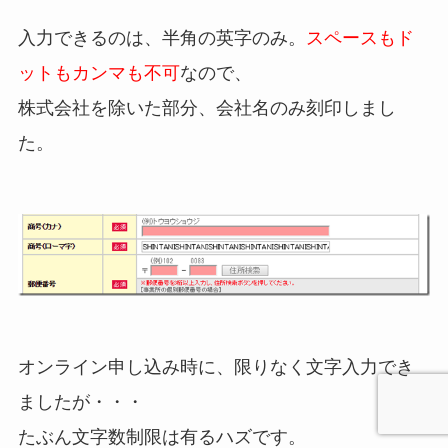
入力できるのは、半角の英字のみ。
スペースもド
ットもカンマも不可
なので、
株式会社を除いた部分、会社名のみ刻印しまし
た。
オンライン申し込み時に、限りなく文字入力でき
ましたが・・・
たぶん文字数制限は有るハズです。