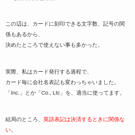
この辺は、カードに刻印できる文字数、記号の関
係もあるから、
決めたところで使えない事も多かった。
実際、私はカード発行する過程で、
カード毎に会社名表記も変わっちゃいました。
「Inc.」とか「Co., Ltc」を、適当に使ってます。
結局のところ、
英語表記は決済するときに関係な
い
。