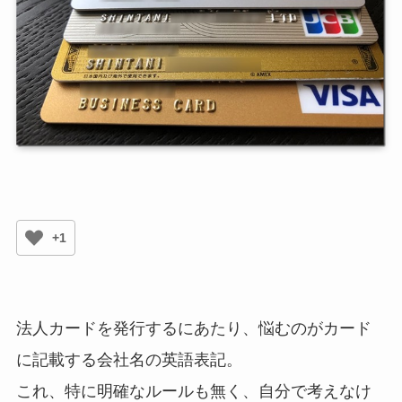
+1
法人カードを発行するにあたり、悩むのがカード
に記載する会社名の英語表記。
これ、特に明確なルールも無く、自分で考えなけ