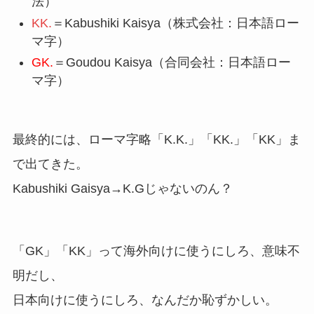
法）
KK.
＝Kabushiki Kaisya（株式会社：日本語ロー
マ字）
GK.
＝Goudou Kaisya（合同会社：日本語ロー
マ字）
最終的には、ローマ字略「K.K.」「KK.」「KK」ま
で出てきた。
Kabushiki Gaisya→K.Gじゃないのん？
「GK」「KK」って海外向けに使うにしろ、意味不
明だし、
日本向けに使うにしろ、なんだか恥ずかしい。