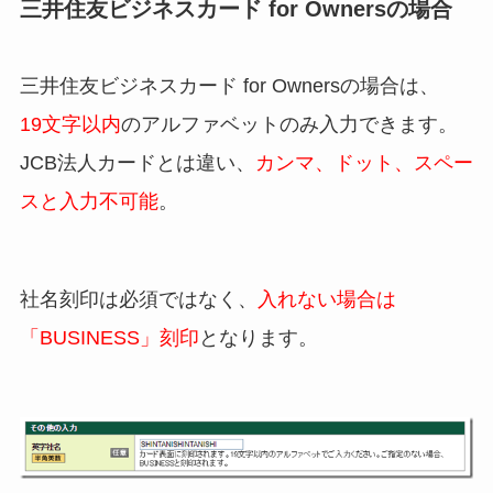
三井住友ビジネスカード for Ownersの場合
三井住友ビジネスカード for Ownersの場合は、
19文字以内
のアルファベットのみ入力できます。
JCB法人カードとは違い、
カンマ、ドット、スペー
スと入力不可能
。
社名刻印は必須ではなく、
入れない場合は
「BUSINESS」刻印
となります。