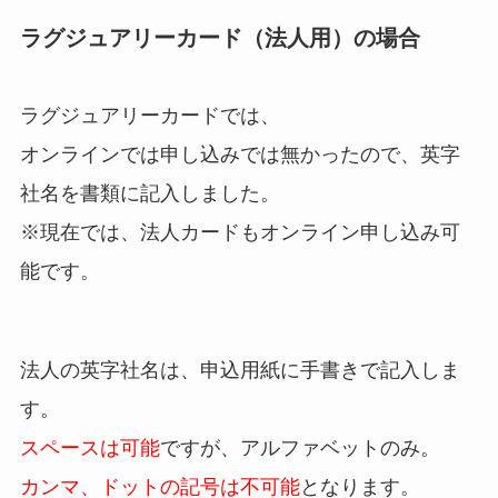
ラグジュアリーカード（法人用）の場合
ラグジュアリーカードでは、
オンラインでは申し込みでは無かったので、英字
社名を書類に記入しました。
※現在では、法人カードもオンライン申し込み可
能です。
法人の英字社名は、申込用紙に手書きで記入しま
す。
スペースは可能
ですが、アルファベットのみ。
カンマ、ドットの記号は不可能
となります。