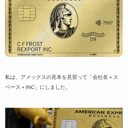
私は、アメックスの見本を見習って「会社名＋ス
ペース＋INC」にしました。