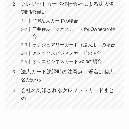
クレジットカード発行会社による法人名
刻印の違い
JCB法人カードの場合
三井住友ビジネスカード for Ownersの場
合
ラグジュアリーカード（法人用）の場合
アメックスビジネスカードの場合
オリコビジネスカードGoldの場合
法人カード決済時の注意点、署名は個人
名だから
会社名刻印されるクレジットカードまと
め