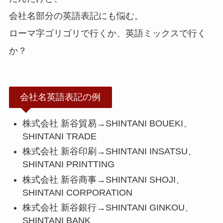
会社名部分の英語表記にも悩む。
ローマ字ゴリゴリで行くか、英語ミックスで行く
か？
会社名英語表記の例
株式会社 新谷貿易→SHINTANI BOUEKI、
SHINTANI TRADE
株式会社 新谷印刷→SHINTANI INSATSU、
SHINTANI PRINTTING
株式会社 新谷商事→SHINTANI SHOJI、
SHINTANI CORPORATION
株式会社 新谷銀行→SHINTANI GINKOU、
SHINTANI BANK